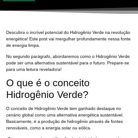
Descubra o incrível potencial do
Hidrogênio Verde
na revolução
energética! Este post vai mergulhar profundamente nessa fonte
de energia limpa.
No segundo parágrafo, abordaremos como o Hidrogênio Verde
pode ser uma alternativa sustentável para o futuro. Prepare-se
para uma leitura reveladora!
O que é o conceito
Hidrogênio Verde?
O
conceito de Hidrogênio Verde tem ganhado destaque no
cenário global
como uma alternativa energética sustentável.
Basicamente, é a produção de hidrogênio através de fontes
renováveis, como a energia solar ou eólica.