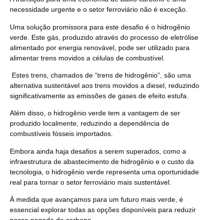
necessidade urgente e o setor ferroviário não é exceção.
Uma solução promissora para este desafio é o
hidrogênio
verde
. Este gás, produzido através do processo de eletrólise
alimentado por energia renovável, pode ser utilizado para
alimentar trens movidos a células de combustível.
Estes trens, chamados de “trens de hidrogênio”, são uma
alternativa sustentável aos trens movidos a diesel, reduzindo
significativamente as emissões de gases de efeito estufa.
Além disso, o hidrogênio verde tem a vantagem de ser
produzido localmente, reduzindo a dependência de
combustíveis fósseis importados.
Embora ainda haja desafios a serem superados, como a
infraestrutura de abastecimento de hidrogênio e o custo da
tecnologia, o hidrogênio verde representa uma oportunidade
real para tornar o setor ferroviário mais sustentável.
À medida que avançamos para um futuro mais verde, é
essencial explorar todas as opções disponíveis para reduzir