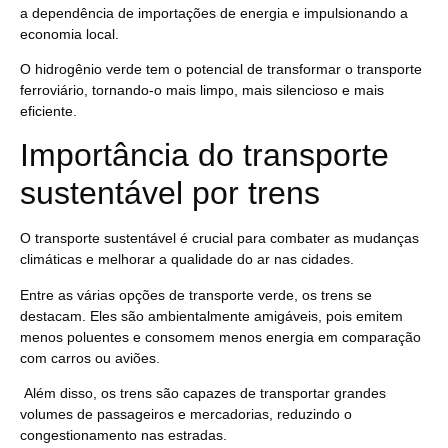
a dependência de importações de energia e impulsionando a
economia local.
O hidrogênio verde tem o potencial de transformar o transporte
ferroviário, tornando-o mais limpo, mais silencioso e mais
eficiente.
Importância do transporte
sustentável por trens
O transporte sustentável é crucial para combater as mudanças
climáticas
e melhorar a qualidade do ar nas cidades.
Entre as várias opções de transporte verde, os trens se
destacam. Eles são ambientalmente amigáveis, pois emitem
menos poluentes e consomem menos energia em comparação
com carros ou aviões.
Além disso, os trens são capazes de transportar grandes
volumes de passageiros e mercadorias, reduzindo o
congestionamento nas estradas.