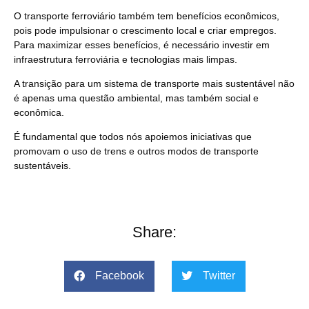
O transporte ferroviário também tem benefícios econômicos,
pois pode impulsionar o crescimento local e criar empregos.
Para maximizar esses benefícios, é necessário investir em
infraestrutura ferroviária e tecnologias mais limpas.
A transição para um sistema de transporte mais sustentável não
é apenas uma questão ambiental, mas também social e
econômica.
É fundamental que todos nós apoiemos iniciativas que
promovam o uso de trens e outros modos de transporte
sustentáveis.
Share:
Facebook
Twitter