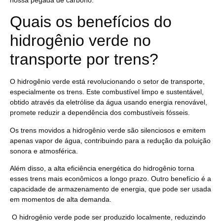
nossa pegada de carbono.
Quais os benefícios do
hidrogênio verde no
transporte por trens?
O hidrogênio verde está revolucionando o setor de transporte
,
especialmente os trens. Este combustível limpo e sustentável,
obtido através da eletrólise da água usando energia renovável,
promete reduzir a dependência dos combustíveis fósseis.
Os trens movidos a hidrogênio verde são silenciosos e emitem
apenas vapor de água, contribuindo para a redução da poluição
sonora e atmosférica.
Além disso, a alta eficiência energética do hidrogênio torna
esses trens mais econômicos a longo prazo. Outro benefício é a
capacidade de armazenamento de energia, que pode ser usada
em momentos de alta demanda.
O hidrogênio verde pode ser produzido localmente, reduzindo