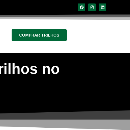
COMPRAR TRILHOS
rilhos no