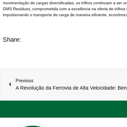
movimentação de cargas diversificadas, os trilhos continuam a ser 
GMS Resíduos, comprometida com a excelência na oferta de trilhos fer
impulsionando o transporte de carga de maneira eficiente, econômica
Share:
Previous