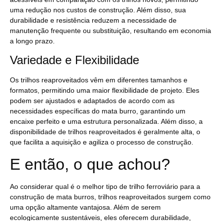
uma redução nos custos de construção. Além disso, sua
durabilidade e resistência reduzem a necessidade de
manutenção frequente ou substituição, resultando em economia
a longo prazo.
Variedade e Flexibilidade
Os trilhos reaproveitados vêm em diferentes tamanhos e
formatos, permitindo uma maior flexibilidade de projeto. Eles
podem ser ajustados e adaptados de acordo com as
necessidades específicas do mata burro, garantindo um
encaixe perfeito e uma estrutura personalizada. Além disso, a
disponibilidade de trilhos reaproveitados é geralmente alta, o
que facilita a aquisição e agiliza o processo de construção.
E então, o que achou?
Ao considerar qual é o melhor tipo de trilho ferroviário para a
construção de mata burros, trilhos reaproveitados surgem como
uma opção altamente vantajosa. Além de serem
ecologicamente sustentáveis, eles oferecem durabilidade,