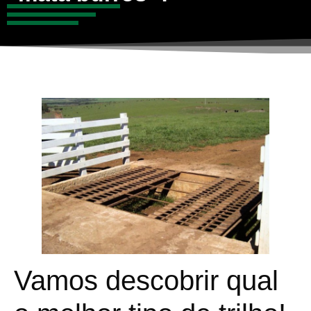
Vamos descobrir qual