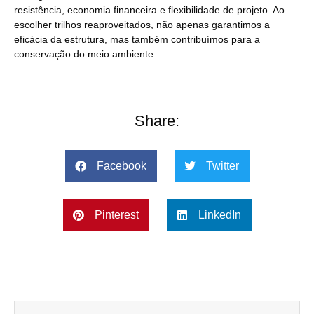
resistência, economia financeira e flexibilidade de projeto. Ao
escolher trilhos reaproveitados, não apenas garantimos a
eficácia da estrutura, mas também contribuímos para a
conservação do meio ambiente
Share:
Facebook
Twitter
Pinterest
LinkedIn